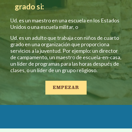
grado si:
Ud. es un maestro en una escuela en los Estados
Unidos o una escuela militar, o
Ud. es un adulto que trabaja con niños de cuarto
grado en una organización que proporciona
servicios a la juventud. Por ejemplo: un director
de campamento, un maestro de escuela-en-casa,
un líder de programas para las horas después de
clases, o un líder de un grupo religioso.
EMPEZAR