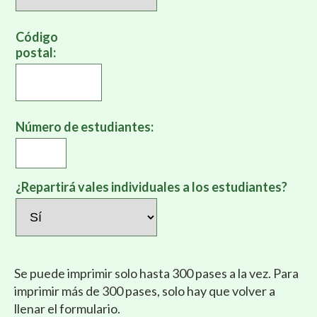
Código
postal:
Número de estudiantes:
¿Repartirá vales individuales a los estudiantes?
Se puede imprimir solo hasta 300 pases a la vez. Para
imprimir más de 300 pases, solo hay que volver a
llenar el formulario.