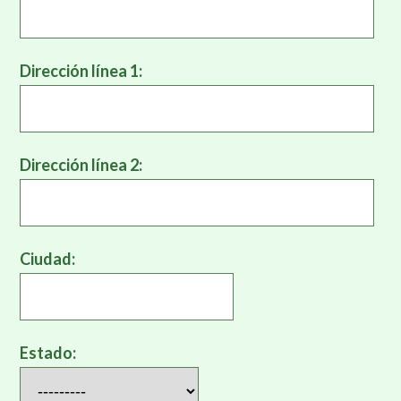
Dirección línea 1:
Dirección línea 2:
Ciudad:
Estado: