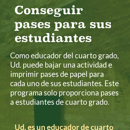
Conseguir
pases para sus
estudiantes
Como educador del cuarto grado,
Ud. puede bajar una actividad e
imprimir pases de papel para
cada uno de sus estudiantes. Este
programa solo proporciona pases
a estudiantes de cuarto grado.
Ud. es un educador de cuarto