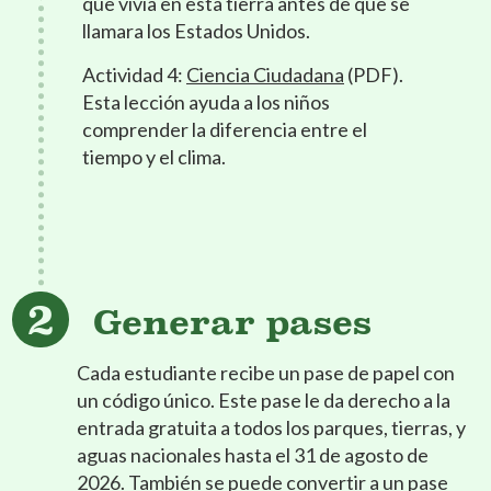
que vivía en esta tierra antes de que se
llamara los Estados Unidos.
Actividad 4:
Ciencia Ciudadana
(PDF).
Esta lección ayuda a los niños
comprender la diferencia entre el
tiempo y el clima.
Generar pases
Cada estudiante recibe un pase de papel con
un código único. Este pase le da derecho a la
entrada gratuita a todos los parques, tierras, y
aguas nacionales hasta el 31 de agosto de
2026. También se puede convertir a un pase