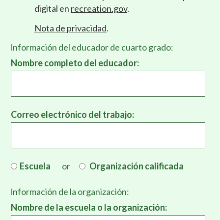
digital en
recreation.gov
.
Nota de privacidad
.
Información del educador de cuarto grado:
Nombre completo del educador:
Correo electrónico del trabajo:
Escuela
Organización calificada
Información de la organización:
Nombre de la escuela o la organización: